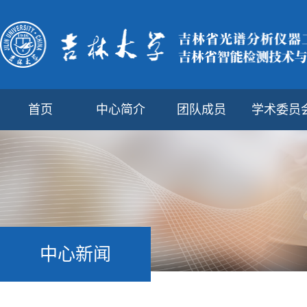
首页
中心简介
团队成员
学术委员
中心新闻