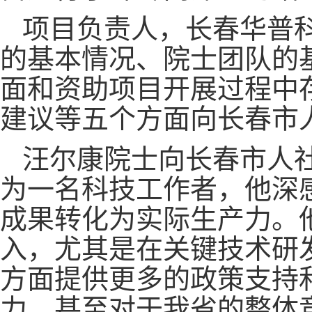
项目负责人，长春华普
的基本情况、院士团队的
面和资助项目开展过程中存
建议等五个方面向长春市
汪尔康院士向长春市人
为一名科技工作者，他深
成果转化为实际生产力。
入，尤其是在关键技术研
方面提供更多的政策支持
力，甚至对于我省的整体