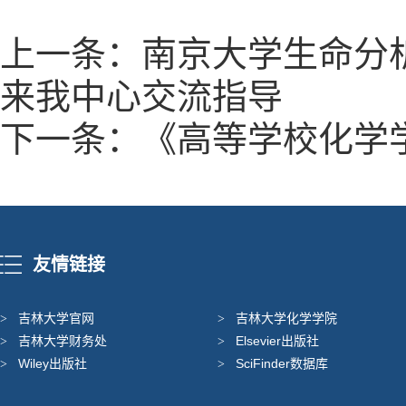
上一条：
南京大学生命分
来我中心交流指导
下一条：
《高等学校化学
友情链接
吉林大学官网
吉林大学化学学院
吉林大学财务处
Elsevier出版社
Wiley出版社
SciFinder数据库