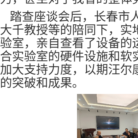
踏查座谈会后，长春市
大千教授等的陪同下，实
验室，亲自查看了设备的
合实验室的硬件设施和软
加大支持力度，以期汪尔
的突破和成果。