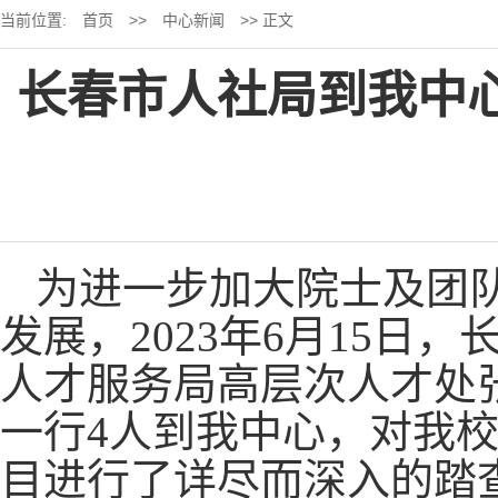
当前位置:
首页
>>
中心新闻
>> 正文
长春市人社局到我中
为进一步加大院士及团
发展，2023年6月15
人才服务局高层次人才处
一行4人到我中心，对我
目进行了详尽而深入的踏