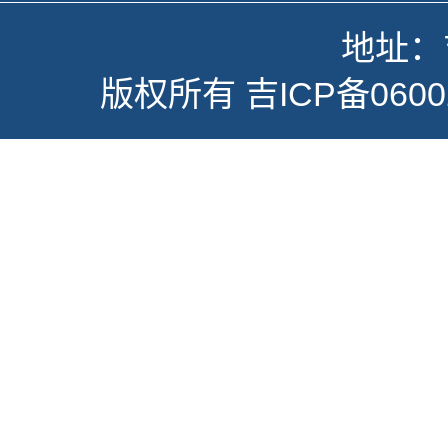
地址：
版权所有
吉ICP备0600