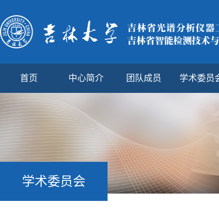
首页
中心简介
团队成员
学术委员
学术委员会