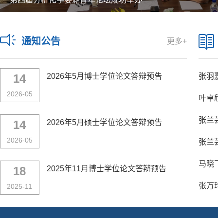
通知公告
更多+
14
2026年5月博士学位论文答辩预告
张羽嘉硕
2026-05
叶卓
张兰芸硕
14
2026年5月硕士学位论文答辩预告
2026-05
张兰芸硕
马晓飞硕
18
2025年11月博士学位论文答辩预告
张万玮硕
2025-11