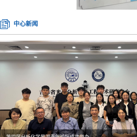
中心新闻
第四届分析化学晏湖青年论坛成功举办