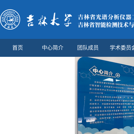
首页
中心简介
团队成员
学术委员