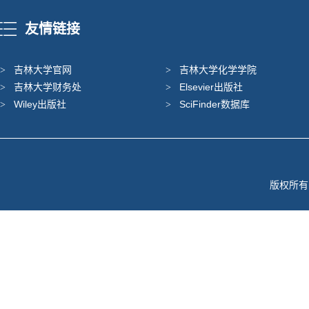
友情链接
吉林大学官网
吉林大学化学学院
吉林大学财务处
Elsevier出版社
Wiley出版社
SciFinder数据库
版权所